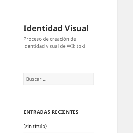
Identidad Visual
Proceso de creación de
identidad visual de WIkitoki
Buscar:
ENTRADAS RECIENTES
(sin título)