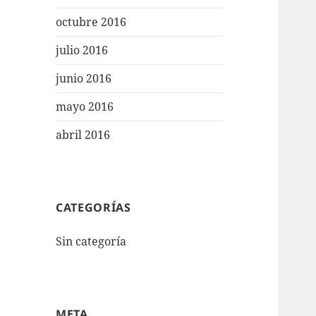
octubre 2016
julio 2016
junio 2016
mayo 2016
abril 2016
CATEGORÍAS
Sin categoría
META