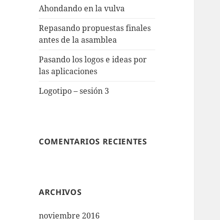
Ahondando en la vulva
Repasando propuestas finales
antes de la asamblea
Pasando los logos e ideas por
las aplicaciones
Logotipo – sesión 3
COMENTARIOS RECIENTES
ARCHIVOS
noviembre 2016