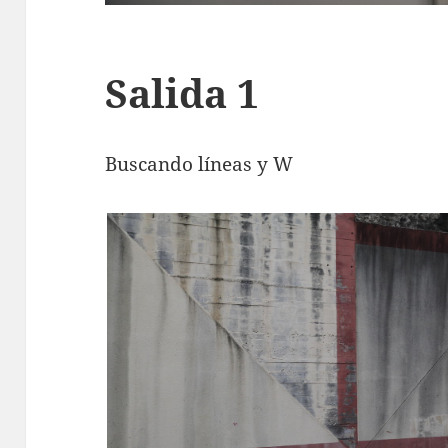
Salida 1
Buscando líneas y W