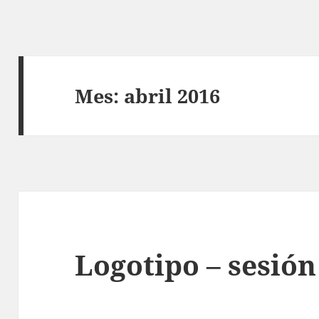
Mes:
abril 2016
Logotipo – sesión