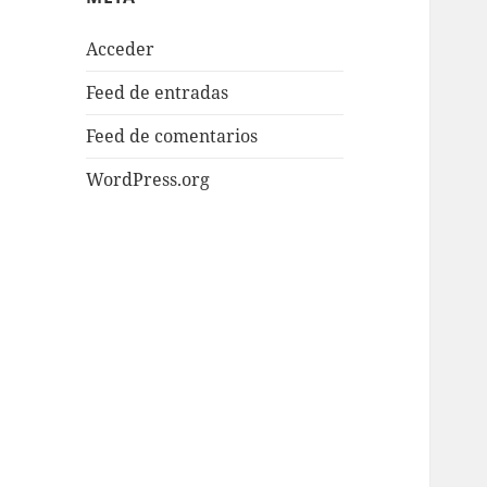
Acceder
Feed de entradas
Feed de comentarios
WordPress.org