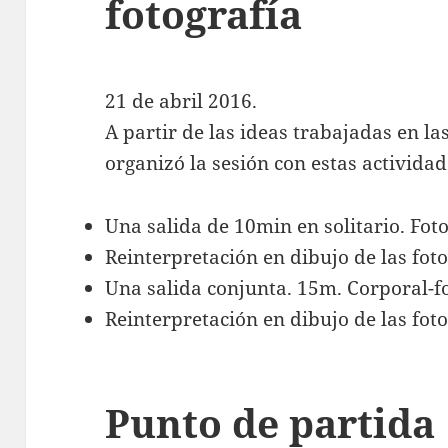
fotografía
21 de abril 2016.
A partir de las ideas trabajadas en la
organizó la sesión con estas actividad
Una salida de 10min en solitario. Foto
Reinterpretación en dibujo de las foto
Una salida conjunta. 15m. Corporal-f
Reinterpretación en dibujo de las foto
Punto de partida