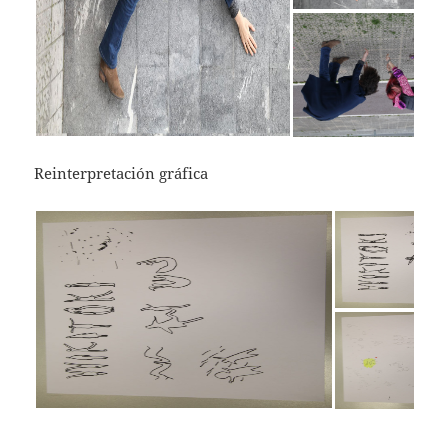
Reinterpretación gráfica