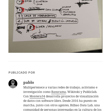
PUBLICADO POR
pablo
Multipertenece a varias redes de trabajo, activismo e
investigación como
Basurama
, Wikitoki y Publiclab.
Con
Montera34
desarrolla proyectos de visualización
de datos con software libre. Desde 2016 ha puesto en
marcha, junto con otros agentes, Bilbao Data Lab, una
comunidad de personas interesadas en la cultura de los