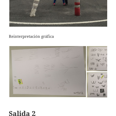
Reinterpretación gráfica
Salida 2