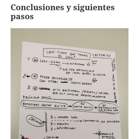
Conclusiones y siguientes
pasos