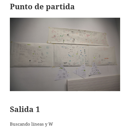
Punto de partida
Salida 1
Buscando líneas y W