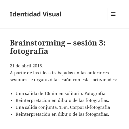
Identidad Visual
MENÚ
Y
WIDGETS
Brainstorming – sesión 3:
fotografía
21 de abril 2016.
A partir de las ideas trabajadas en las anteriores
sesiones se organizó la sesión con estas actividades:
Una salida de 10min en solitario. Fotografía.
Reinterpretación en dibujo de las fotografias.
Una salida conjunta. 15m. Corporal-fotografía
Reinterpretación en dibujo de las fotografias.