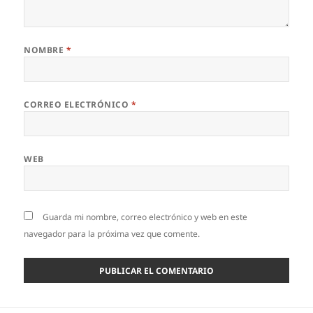
NOMBRE
*
CORREO ELECTRÓNICO
*
WEB
Guarda mi nombre, correo electrónico y web en este
navegador para la próxima vez que comente.