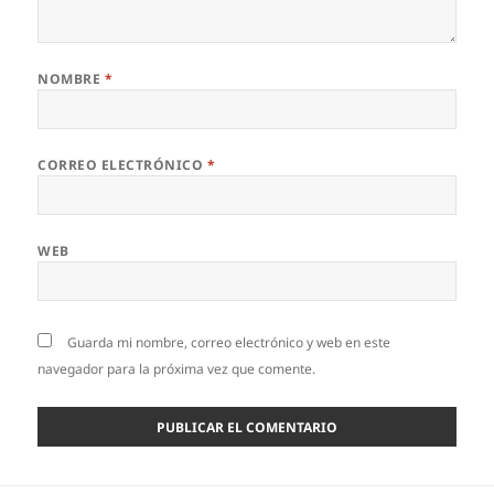
NOMBRE
*
CORREO ELECTRÓNICO
*
WEB
Guarda mi nombre, correo electrónico y web en este
navegador para la próxima vez que comente.