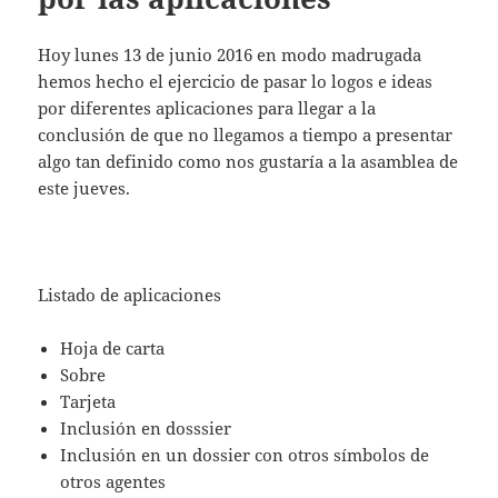
Hoy lunes 13 de junio 2016 en modo madrugada
hemos hecho el ejercicio de pasar lo logos e ideas
por diferentes aplicaciones para llegar a la
conclusión de que no llegamos a tiempo a presentar
algo tan definido como nos gustaría a la asamblea de
este jueves.
Listado de aplicaciones
Hoja de carta
Sobre
Tarjeta
Inclusión en dosssier
Inclusión en un dossier con otros símbolos de
otros agentes