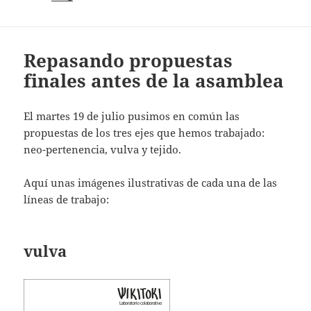
Repasando propuestas
finales antes de la asamblea
El martes 19 de julio pusimos en común las
propuestas de los tres ejes que hemos trabajado:
neo-pertenencia, vulva y tejido.
Aquí unas imágenes ilustrativas de cada una de las
líneas de trabajo:
vulva