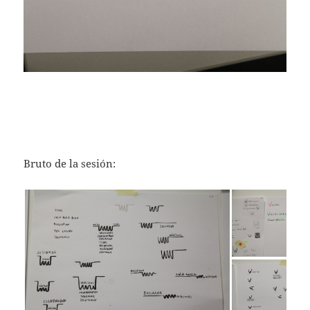
Bruto de la sesión: