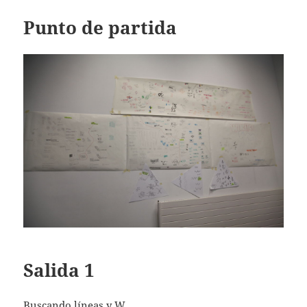
Punto de partida
Salida 1
Buscando líneas y W