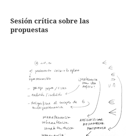
Sesión crítica sobre las
propuestas