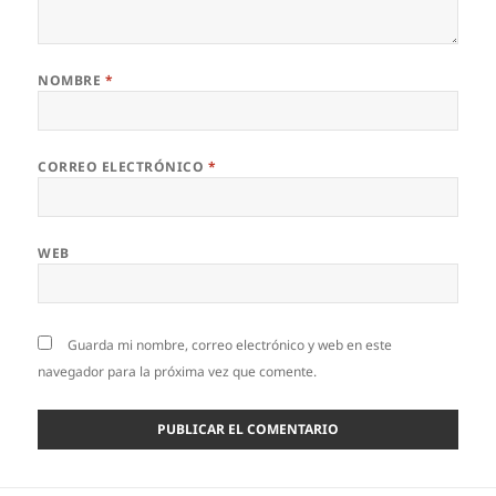
NOMBRE
*
CORREO ELECTRÓNICO
*
WEB
Guarda mi nombre, correo electrónico y web en este
navegador para la próxima vez que comente.