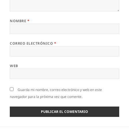
NOMBRE
*
CORREO ELECTRÓNICO
*
WEB
Guarda mi nombre, correo electrónico y web en este
navegador para la próxima vez que comente.