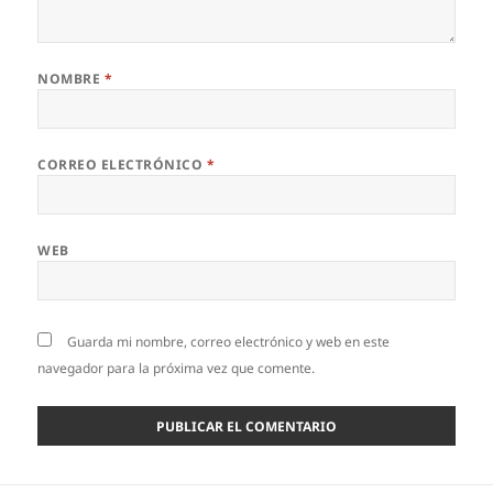
NOMBRE
*
CORREO ELECTRÓNICO
*
WEB
Guarda mi nombre, correo electrónico y web en este
navegador para la próxima vez que comente.