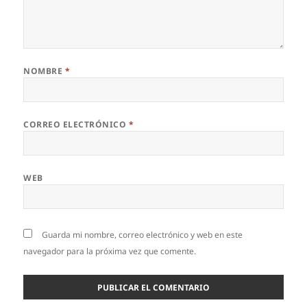
NOMBRE
*
CORREO ELECTRÓNICO
*
WEB
Guarda mi nombre, correo electrónico y web en este
navegador para la próxima vez que comente.