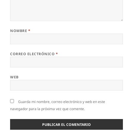
NOMBRE
*
CORREO ELECTRÓNICO
*
WEB
Guarda mi nombre, correo electrónico y web en este
navegador para la próxima vez que comente.