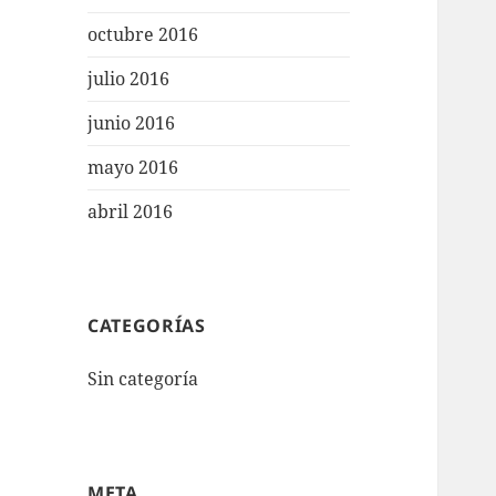
octubre 2016
julio 2016
junio 2016
mayo 2016
abril 2016
CATEGORÍAS
Sin categoría
META