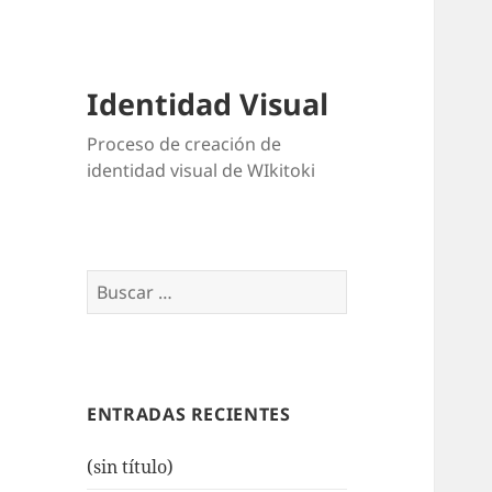
Identidad Visual
Proceso de creación de
identidad visual de WIkitoki
Buscar:
ENTRADAS RECIENTES
(sin título)