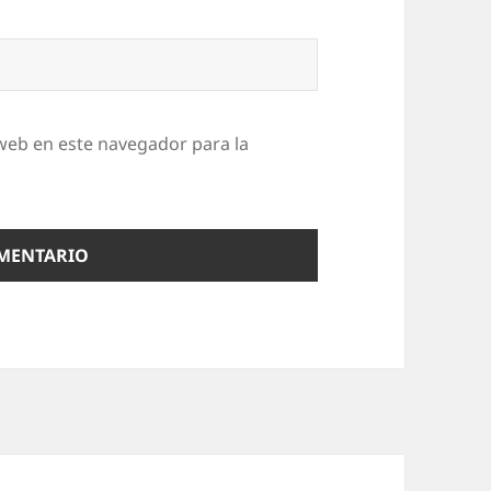
web en este navegador para la