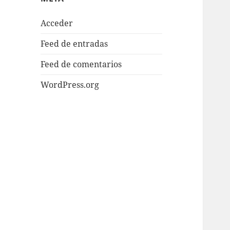
Acceder
Feed de entradas
Feed de comentarios
WordPress.org