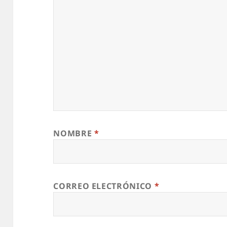
NOMBRE
*
CORREO ELECTRÓNICO
*