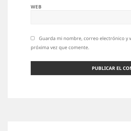
WEB
Guarda mi nombre, correo electrónico y 
próxima vez que comente.
Navegación