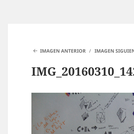
IMAGEN ANTERIOR
IMAGEN SIGUIE
IMG_20160310_14