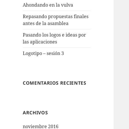
Ahondando en la vulva
Repasando propuestas finales
antes de la asamblea
Pasando los logos e ideas por
las aplicaciones
Logotipo – sesión 3
COMENTARIOS RECIENTES
ARCHIVOS
noviembre 2016