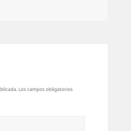
blicada.
Los campos obligatorios