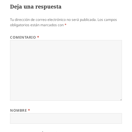
Deja una respuesta
Tu dirección de correo electrónico no será publicada.
Los campos
obligatorios están marcados con
*
COMENTARIO
*
NOMBRE
*