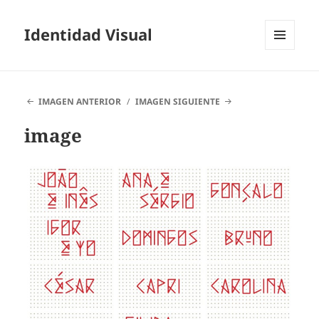
Identidad Visual
MENÚ
Y
WIDGETS
IMAGEN ANTERIOR
IMAGEN SIGUIENTE
image