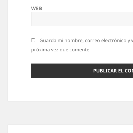
WEB
Guarda mi nombre, correo electrónico y 
próxima vez que comente.
Navegación