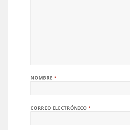
NOMBRE
*
CORREO ELECTRÓNICO
*