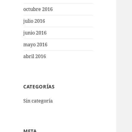
octubre 2016
julio 2016
junio 2016
mayo 2016
abril 2016
CATEGORÍAS
Sin categoría
META