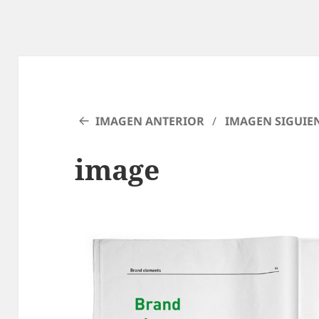
IMAGEN ANTERIOR
IMAGEN SIGUIE
image