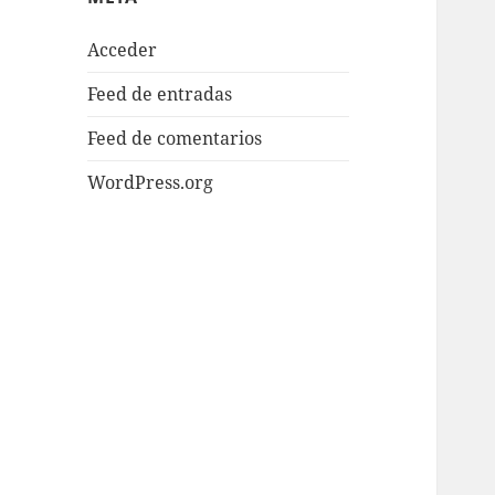
Acceder
Feed de entradas
Feed de comentarios
WordPress.org