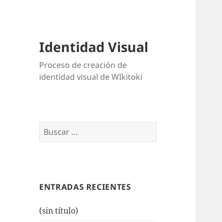
Identidad Visual
Proceso de creación de
identidad visual de WIkitoki
Buscar:
ENTRADAS RECIENTES
(sin título)