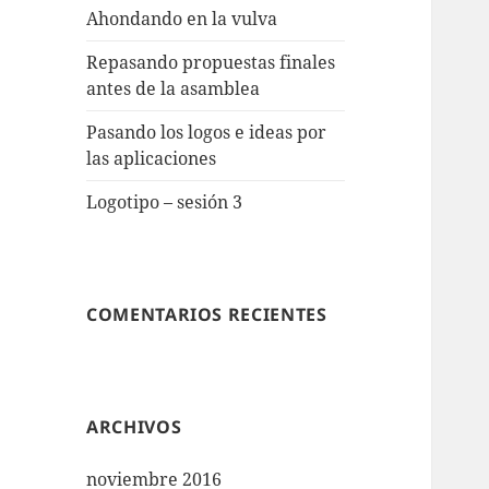
Ahondando en la vulva
Repasando propuestas finales
antes de la asamblea
Pasando los logos e ideas por
las aplicaciones
Logotipo – sesión 3
COMENTARIOS RECIENTES
ARCHIVOS
noviembre 2016