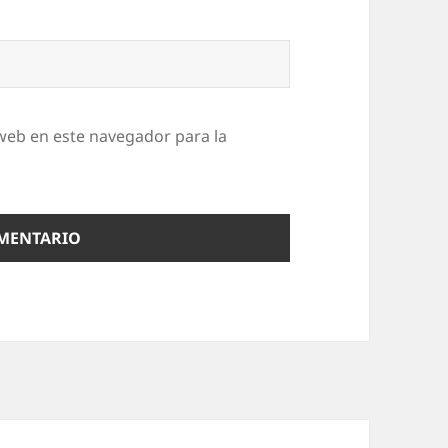
web en este navegador para la