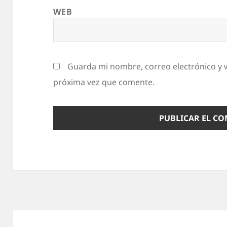
WEB
Guarda mi nombre, correo electrónico y 
próxima vez que comente.
Navegación