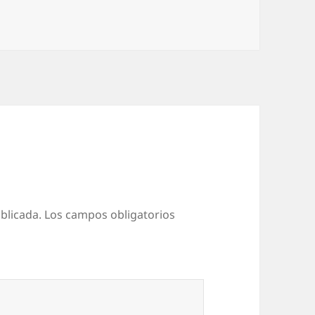
blicada.
Los campos obligatorios