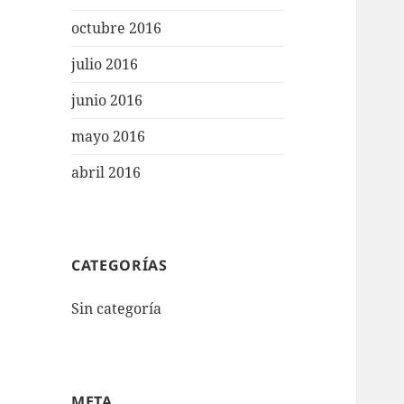
octubre 2016
julio 2016
junio 2016
mayo 2016
abril 2016
CATEGORÍAS
Sin categoría
META