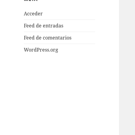
Acceder
Feed de entradas
Feed de comentarios
WordPress.org