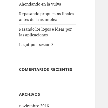
Ahondando en la vulva
Repasando propuestas finales
antes de la asamblea
Pasando los logos e ideas por
las aplicaciones
Logotipo – sesión 3
COMENTARIOS RECIENTES
ARCHIVOS
noviembre 2016