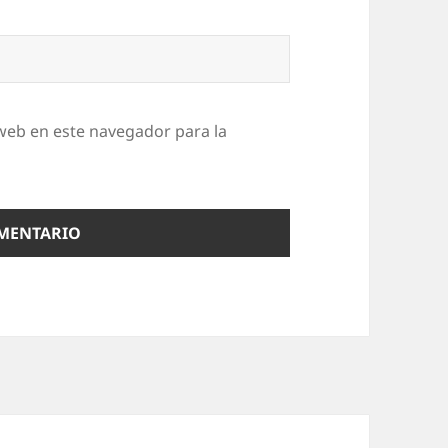
web en este navegador para la