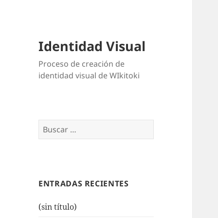
Identidad Visual
Proceso de creación de
identidad visual de WIkitoki
Buscar:
ENTRADAS RECIENTES
(sin título)