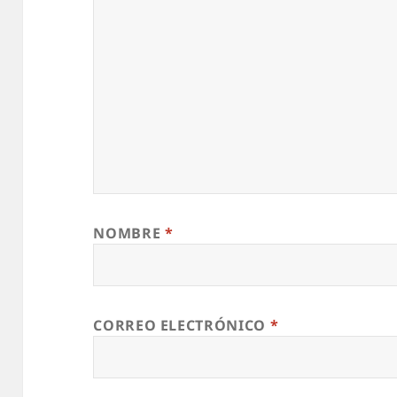
NOMBRE
*
CORREO ELECTRÓNICO
*