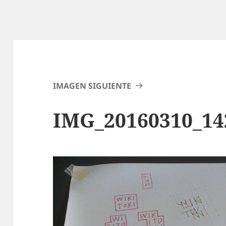
IMAGEN SIGUIENTE
IMG_20160310_14