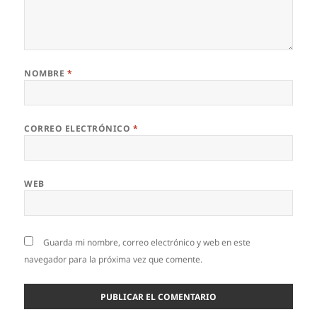
NOMBRE
*
CORREO ELECTRÓNICO
*
WEB
Guarda mi nombre, correo electrónico y web en este
navegador para la próxima vez que comente.